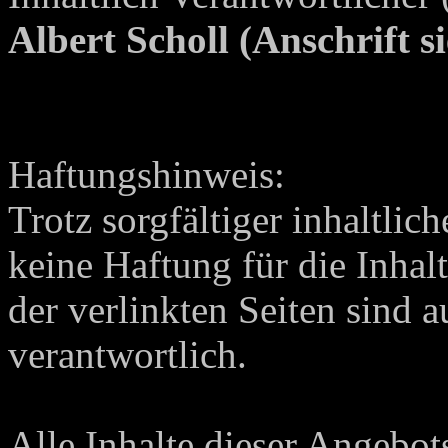
Albert Scholl (Anschrift s
Haftungshinweis:
Trotz sorgfältiger inhaltli
keine Haftung für die Inhalt
der verlinkten Seiten sind a
verantwortlich.
Alle Inhalte dieser Angebot