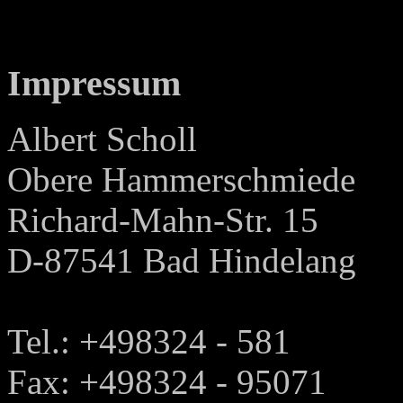
Impressum
Albert Scholl
Obere Hammerschmiede
Richard-Mahn-Str. 15
D-87541 Bad Hindelang
Tel.: +498324 - 581
Fax: +498324 - 95071