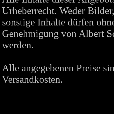
Urheberrecht. Weder Bilder,
sonstige Inhalte dürfen ohne
Genehmigung von Albert Sc
werden.
Alle angegebenen Preise si
Versandkosten.